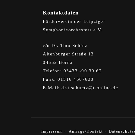
Kontaktdaten
Förderverein des Leipziger
Symphonieorchesters e.V.
c/o Dr. Tino Schütz
Altenburger Straße 13
04552 Borna
Telefon: 03433 -90 39 62
Funk: 01516 4507638
E-Mail:
dr.t.schuetz@t-online.de
Impressum
Anfrage/Kontakt
Datenschutz