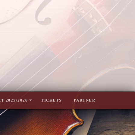
T 2025/2026
TICKETS
PARTNER