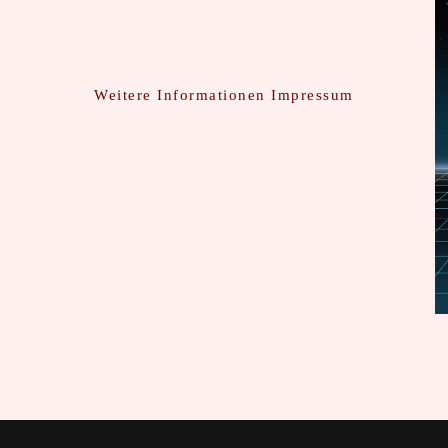
Weitere Informationen
Impressum