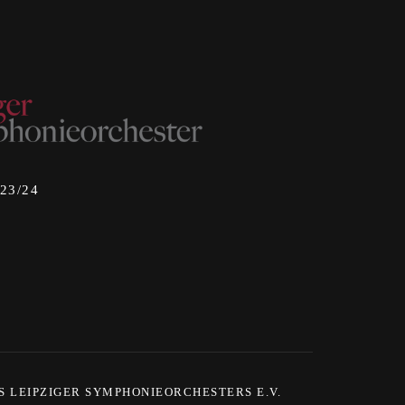
023/24
S LEIPZIGER SYMPHONIEORCHESTERS E.V.