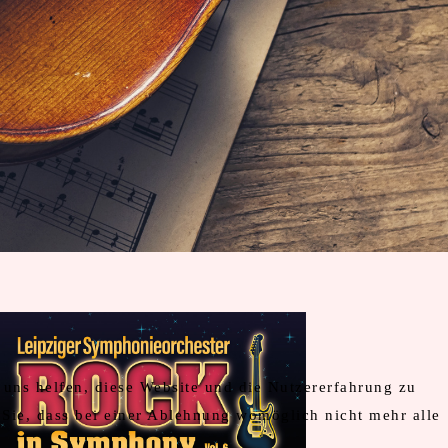
 uns helfen, diese Website und die Nutzererfahrung zu
 Sie, dass bei einer Ablehnung womöglich nicht mehr alle