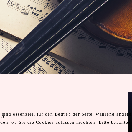
sind essenziell für den Betrieb der Seite, während andere
r)
iden, ob Sie die Cookies zulassen möchten. Bitte beachten