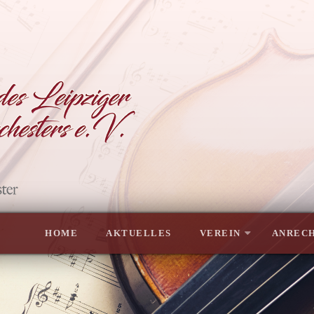
HOME
AKTUELLES
VEREIN
ANRECH